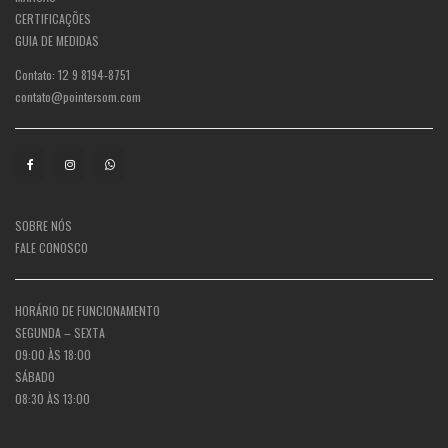
CERTIFICAÇÕES
GUIA DE MEDIDAS
Contato: 12 9 8194-8751
contato@pointersom.com
SOBRE NÓS
FALE CONOSCO
HORÁRIO DE FUNCIONAMENTO
SEGUNDA – SEXTA
09:00 ÀS 18:00
SÁBADO
08:30 ÀS 13:00