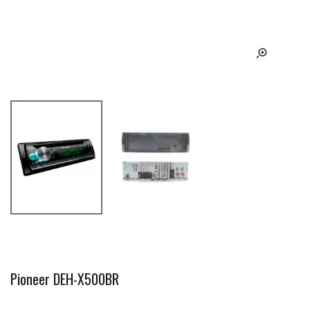
Pioneer DEH-X500BR