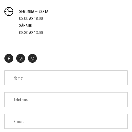
SEGUNDA – SEXTA
09:00 ÀS 18:00
SÁBADO
08:30 ÀS 13:00