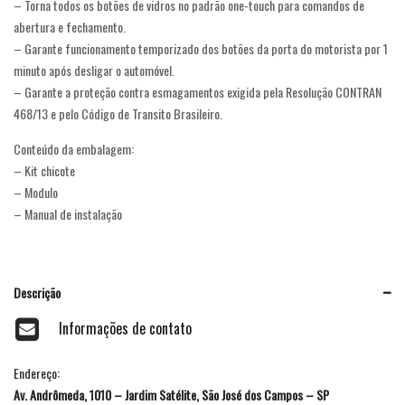
– Torna todos os botões de vidros no padrão one-touch para comandos de
abertura e fechamento.
– Garante funcionamento temporizado dos botões da porta do motorista por 1
minuto após desligar o automóvel.
– Garante a proteção contra esmagamentos exigida pela Resolução CONTRAN
468/13 e pelo Código de Transito Brasileiro.
Conteúdo da embalagem:
– Kit chicote
– Modulo
– Manual de instalação
Descrição
Informações de contato
Endereço:
Av. Andrômeda, 1010 – Jardim Satélite, São José dos Campos – SP