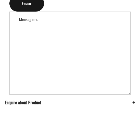
Enquire about Product