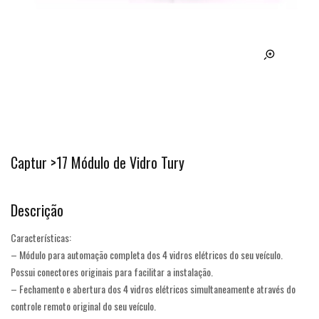
Captur >17 Módulo de Vidro Tury
Descrição
Características:
– Módulo para automação completa dos 4 vidros elétricos do seu veículo.
Possui conectores originais para facilitar a instalação.
– Fechamento e abertura dos 4 vidros elétricos simultaneamente através do
controle remoto original do seu veículo.