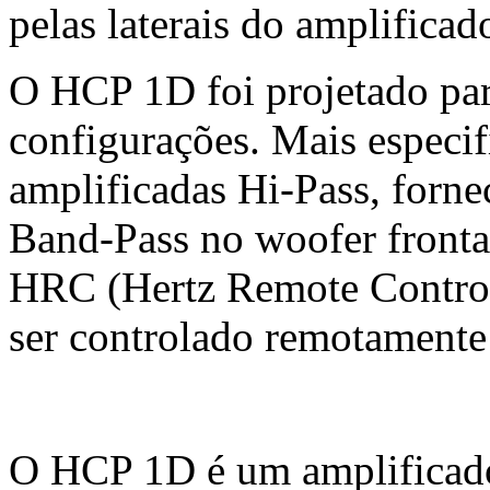
pelas laterais do amplificado
O HCP 1D foi projetado par
configurações. Mais especif
amplificadas Hi-Pass, forne
Band-Pass no woofer fronta
HRC (Hertz Remote Control
ser controlado remotamente
O HCP 1D é um amplificado