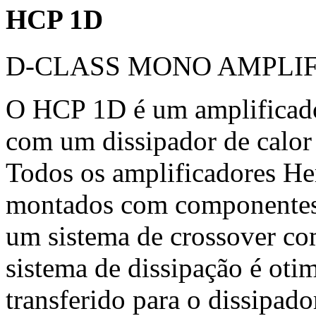
HCP 1D
D-CLASS MONO AMPLIF
O HCP 1D é um amplificado
com um dissipador de calor
Todos os amplificadores H
montados com componentes 
um sistema de crossover co
sistema de dissipação é oti
transferido para o dissipado