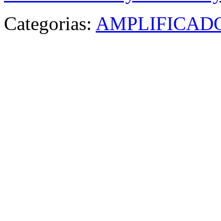
Categorias:
AMPLIFICAD