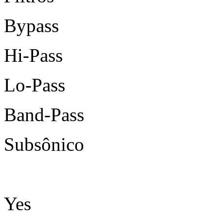
Bypass
Hi-Pass
Lo-Pass
Band-Pass
Subsônico
Yes