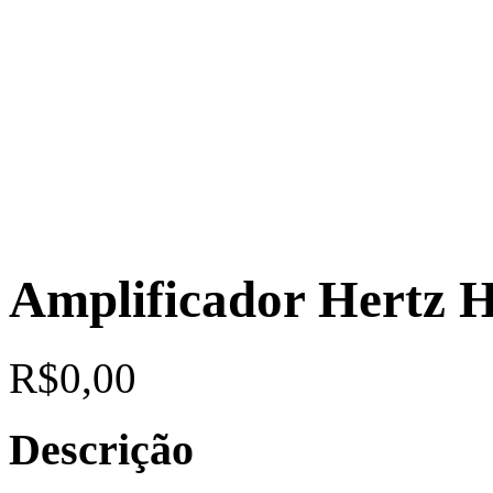
Amplificador Hertz
R$
0,00
Descrição